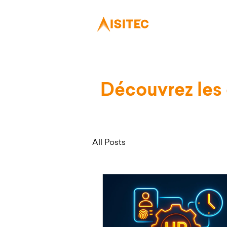
Tarifs
Découvrez les 
All Posts