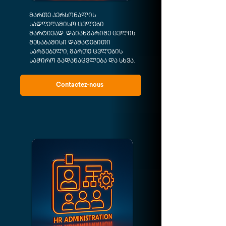
მართე პერსონალის
სადღეღამისო ცვლები
მარტივად. დაიანგარიშე ცვლის
შესაბამისი დამატებითი
სარგებელი, მართე ცვლების
საჭირო გადანაცვლება და სხვა.
Contactez-nous