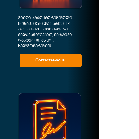
მიიღე სტრუქტურიზებული
მონაცემები და მართე HR
პროცესები ავტომატური
გადანაწილებით, მარტივი
დასტურით ან ელ.
ხელმოწერებით.
Contactez-nous