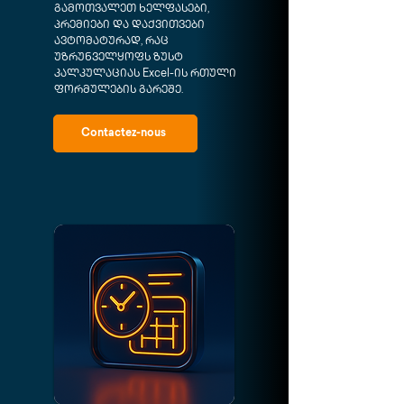
გამოთვალეთ ხელფასები,
პრემიები და დაქვითვები
ავტომატურად, რაც
უზრუნველყოფს ზუსტ
კალკულაციას Excel-ის რთული
ფორმულების გარეშე.
Contactez-nous