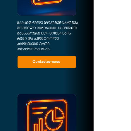
გააციფრულე დოკუმენტბრუნვა
მოქნილი ვიზირების სქემებით.
განსაზღვრე ხელმოწერების
რიგი და აკონტროლე
პროცესები ერთი
პლატფორმიდან.
Contactez-nous