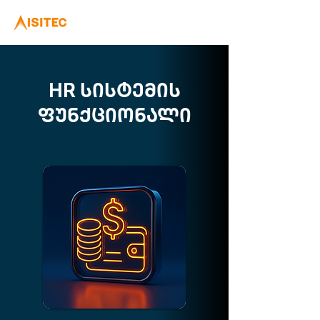
HR სისტემის
ფუნქციონალი