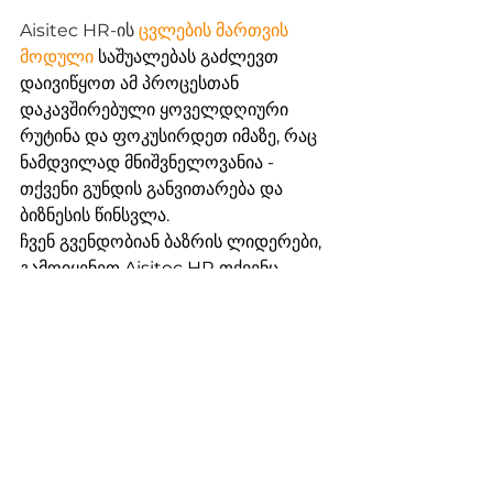
Aisitec HR-ის 
ცვლების მართვის 
მოდული
 საშუალებას გაძლევთ 
დაივიწყოთ ამ პროცესთან 
დაკავშირებული ყოველდღიური 
რუტინა და ფოკუსირდეთ იმაზე, რაც 
ნამდვილად მნიშვნელოვანია - 
თქვენი გუნდის განვითარება და 
ბიზნესის წინსვლა.
ჩვენ გვენდობიან ბაზრის ლიდერები, 
გამოიყენეთ Aisitec HR თქვენც – 
დაგეგმე დემო შეხვედრა. 