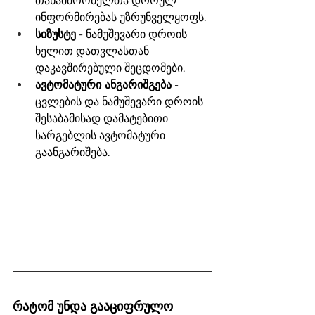
თანამშრომელთა დროულ 
ინფორმირებას უზრუნველყოფს.
სიზუსტე
 - ნამუშევარი დროის 
ხელით დათვლასთან 
დაკავშირებული შეცდომები.
ავტომატური ანგარიშგება
 - 
ცვლების და ნამუშევარი დროის 
შესაბამისად დამატებითი 
სარგებლის ავტომატური 
გაანგარიშება.  
რატომ უნდა გააციფრულო 