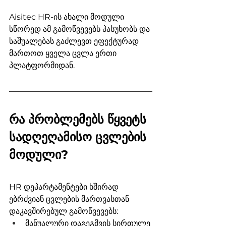
Aisitec HR-ის ახალი მოდული 
სწორედ ამ გამოწვევებს პასუხობს და 
საშუალებას გაძლევთ ეფექტურად 
მართოთ ყველა ცვლა ერთი 
პლატფორმიდან.  
რა პრობლემებს წყვეტს 
სადღეღამისო ცვლების 
მოდული? 
HR დეპარტამენტები ხშირად 
ებრძვიან ცვლების მართვასთან 
დაკავშირებულ გამოწვევებს:
მანუალური დაგეგმვის სირთულე 