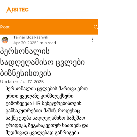
Post
Tamar Bosikashvili
Apr 30, 2025
1 min read
პერსონალის
სადღეღამისო ცვლები
ბიზნესისთვის
Updated:
Jul 17, 2025
პერსონალის ცვლების მართვა ერთ-
ერთი ყველაზე კომპლექსური 
გამოწვევაა HR მენეჯერებისთვის. 
განსაკუთრებით მაშინ, როდესაც 
საქმე ეხება სადღეღამისო სამუშაო 
გრაფიკს, ზეგანაკვეთურ საათებს და 
მუდმივად ცვალებად განრიგებს.