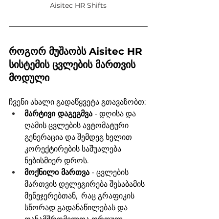
Aisitec HR Shifts
როგორ მუშაობს Aisitec HR 
სისტემის ცვლების მართვის 
მოდული 
ჩვენი ახალი გადაწყვეტა გთავაზობთ:
მარტივი დაგეგმვა
 - დღისა და 
ღამის ცვლების ავტომატური 
გენერაცია და შემდეგ ხელით 
კორექტირების საშუალება 
ნებისმიერ დროს. 
მოქნილი მართვა
 - ცვლების 
მართვის დელეგირება შესაბამის 
მენეჯერებთან,  რაც გრაფიკის 
სწორად გადანაწილებას და 