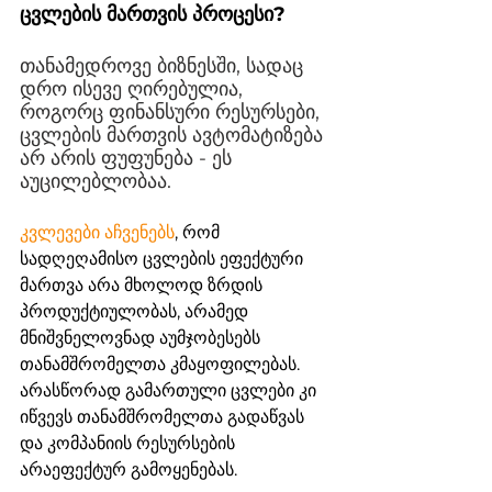
ცვლების მართვის პროცესი? 
თანამედროვე ბიზნესში, სადაც 
დრო ისევე ღირებულია, 
როგორც ფინანსური რესურსები, 
ცვლების მართვის ავტომატიზება 
არ არის ფუფუნება - ეს 
აუცილებლობაა. 
კვლევები აჩვენებს
, რომ 
სადღეღამისო ცვლების ეფექტური 
მართვა არა მხოლოდ ზრდის 
პროდუქტიულობას, არამედ 
მნიშვნელოვნად აუმჯობესებს 
თანამშრომელთა კმაყოფილებას. 
არასწორად გამართული ცვლები კი 
იწვევს თანამშრომელთა გადაწვას 
და კომპანიის რესურსების 
არაეფექტურ გამოყენებას. 