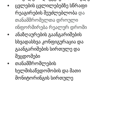
ცვლების ცვლილებებზე სწრაფი 
რეაგირების შეუძლებლობა 
და 
თანამშრომელთა დროული 
ინფორმირება რეალურ დროში
ანაზღაურების გაანგარიშების 
სხვადასხვა კონფიგურაცია და 
გაანგარიშების სირთულე და 
შეცდომები
თანამშრომლების 
ხელმისაწვდომობის და მათი 
მონიტორინგის სირთულე 