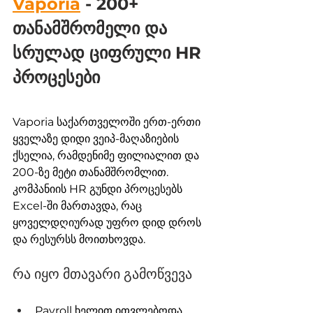
Vaporia
 - 200+ 
თანამშრომელი და 
სრულად ციფრული HR 
პროცესები
Vaporia საქართველოში ერთ-ერთი 
ყველაზე დიდი ვეიპ-მაღაზიების 
ქსელია, რამდენიმე ფილიალით და 
200-ზე მეტი თანამშრომლით. 
კომპანიის HR გუნდი პროცესებს 
Excel-ში მართავდა, რაც 
ყოველდღიურად უფრო დიდ დროს 
და რესურსს მოითხოვდა.
რა იყო მთავარი გამოწვევა
Payroll ხელით ითვლებოდა