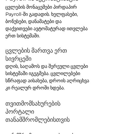
ცვლების მონაცემები პირდაპირ 
Payroll-ში გადადის. ხელფასები, 
ბონუსები, დანამატები და 
დაქვითვები ავტომატურად ითვლება 
ერთ სისტემაში.
ცვლების მართვა ერთ 
სივრცეში
დღის, საღამოს და შერეული ცვლები 
სისტემაში იგეგმება. ცვლილებები 
სწრაფად აისახება, დროის აღრიცხვა 
კი რეალურ დროში ხდება.
თვითმომსახურების 
პორტალი 
თანამშრომლებისთვის