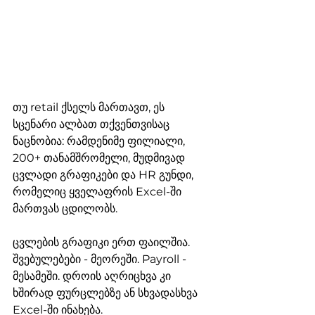
თუ retail ქსელს მართავთ, ეს 
სცენარი ალბათ თქვენთვისაც 
ნაცნობია: რამდენიმე ფილიალი, 
200+ თანამშრომელი, მუდმივად 
ცვლადი გრაფიკები და HR გუნდი, 
რომელიც ყველაფრის Excel-ში 
მართვას ცდილობს.
ცვლების გრაფიკი ერთ ფაილშია. 
შვებულებები - მეორეში. Payroll - 
მესამეში. დროის აღრიცხვა კი 
ხშირად ფურცლებზე ან სხვადასხვა 
Excel-ში ინახება.