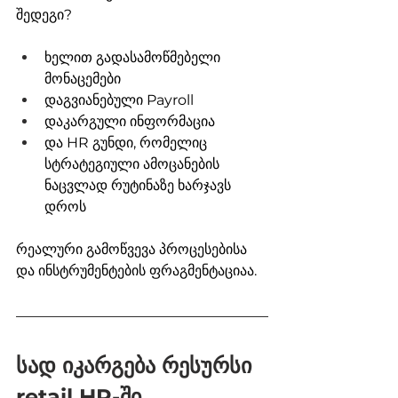
შედეგი?
ხელით გადასამოწმებელი 
მონაცემები
დაგვიანებული Payroll
დაკარგული ინფორმაცია
და HR გუნდი, რომელიც 
სტრატეგიული ამოცანების 
ნაცვლად რუტინაზე ხარჯავს 
დროს
რეალური გამოწვევა პროცესებისა 
და ინსტრუმენტების ფრაგმენტაციაა.
სად იკარგება რესურსი 
retail HR-ში