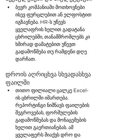
ბევრ კომპანიაში მოთხოვნები 
ისევ ფურცლებით ან ელფოსტით 
იგზავნება. HR-ს უწევს 
ყველაფრის ხელით გადატანა 
ცხრილებში, თანამშრომლებს კი 
ხშირად დამატებით უწევთ 
გადამოწმება თუ რამდენი დღე 
დარჩათ.
დროის აღრიცხვა სხვადასხვა 
ფაილში
თითო ფილიალი ცალკე Excel-
ის ცხრილში იმართება. 
რეპორტინგი ნიშნავს ფაილების 
შეგროვებას, ფორმულების 
გადამოწმებას და მონაცემების 
ხელით გაერთიანებას. ამ 
ყველაფერს მიაქვს დრო და 