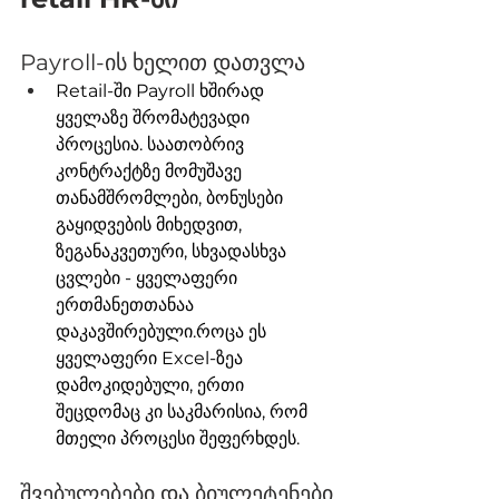
Payroll-ის ხელით დათვლა
Retail-ში Payroll ხშირად 
ყველაზე შრომატევადი 
პროცესია. საათობრივ 
კონტრაქტზე მომუშავე 
თანამშრომლები, ბონუსები 
გაყიდვების მიხედვით, 
ზეგანაკვეთური, სხვადასხვა 
ცვლები - ყველაფერი 
ერთმანეთთანაა 
დაკავშირებული.როცა ეს 
ყველაფერი Excel-ზეა 
დამოკიდებული, ერთი 
შეცდომაც კი საკმარისია, რომ 
მთელი პროცესი შეფერხდეს.
შვებულებები და ბიულეტენები