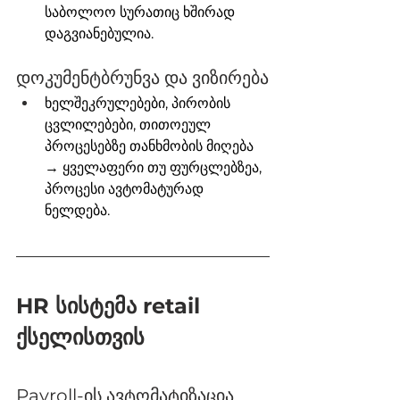
საბოლოო სურათიც ხშირად 
დაგვიანებულია.
დოკუმენტბრუნვა და ვიზირება
ხელშეკრულებები, პირობის 
ცვლილებები, თითოეულ 
პროცესებზე თანხმობის მიღება 
→ ყველაფერი თუ ფურცლებზეა, 
პროცესი ავტომატურად 
ნელდება.
HR სისტემა retail 
ქსელისთვის
Payroll-ის ავტომატიზაცია