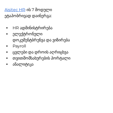
Aisitec HR
-ის 7 მოდული 
ეტაპობრივად დაინერგა:
HR ადმინისტრირება
ელექტრონული 
დოკუმენტბრუნვა და ვიზირება
Payroll
ცვლები და დროის აღრიცხვა
თვითმომსახურების პორტალი
ანალიტიკა