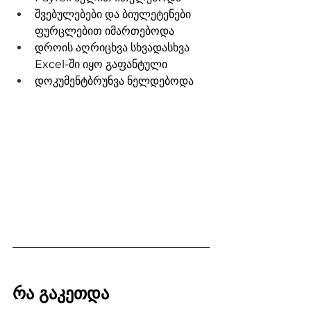
შვებულებები და ბიულეტენები 
ფურცლებით იმართებოდა
დროის აღრიცხვა სხვადასხვა 
Excel-ში იყო გაფანტული
დოკუმენტბრუნვა ნელდებოდა
რა გაკეთდა