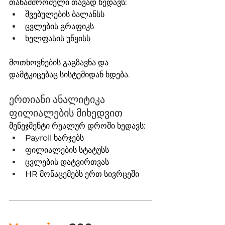
თანამშრომელი თავად ხედავს:
შვებულების ბალანსს
ცვლების გრაფიკს
ხელფასის უწყისს
მოთხოვნების გაგზავნა და 
დამტკიცებაც სისტემიდან ხდება.
ერთიანი ანალიტიკა 
ფილიალების მიხედვით
მენეჯმენტი რეალურ დროში ხედავს:
Payroll ხარჯებს
ფილიალების სტატუსს
ცვლების დატვირთვას
HR მონაცემებს ერთ სივრცეში