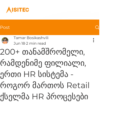
Post
Tamar Bosikashvili
Jun 18
2 min read
200+ თანამშრომელი,
რამდენიმე ფილიალი,
ერთი HR სისტემა -
როგორ მართოს Retail
ქსელმა HR პროცესები